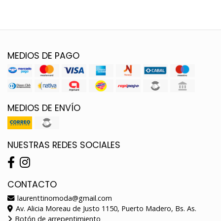
MEDIOS DE PAGO
MEDIOS DE ENVÍO
NUESTRAS REDES SOCIALES
CONTACTO
laurenttinomoda@gmail.com
Av. Alicia Moreau de Justo 1150, Puerto Madero, Bs. As.
Botón de arrepentimiento