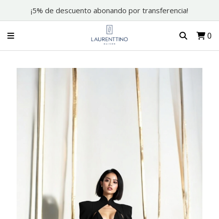
¡5% de descuento abonando por transferencia!
0