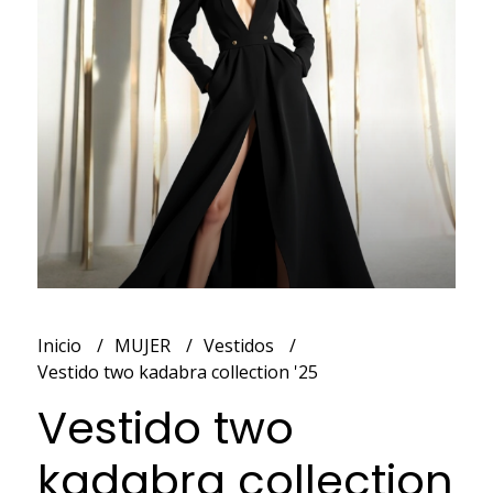
Inicio
MUJER
Vestidos
Vestido two kadabra collection '25
Vestido two
kadabra collection