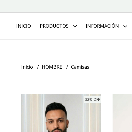
INICIO
PRODUCTOS
INFORMACIÓN
Inicio
HOMBRE
Camisas
32% OFF