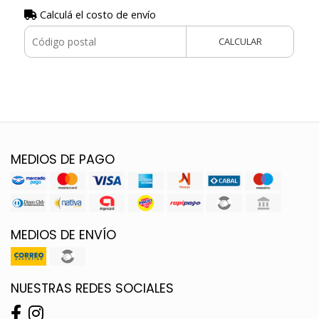
Calculá el costo de envío
CALCULAR
MEDIOS DE PAGO
MEDIOS DE ENVÍO
NUESTRAS REDES SOCIALES