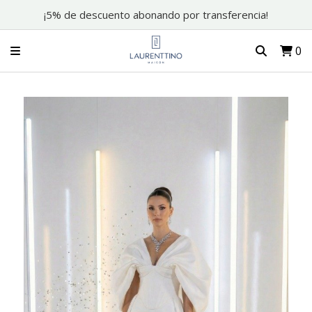
¡5% de descuento abonando por transferencia!
0