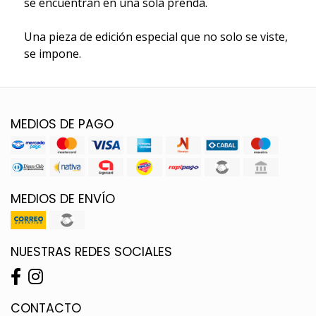
se encuentran en una sola prenda.
Una pieza de edición especial que no solo se viste,
se impone.
MEDIOS DE PAGO
MEDIOS DE ENVÍO
NUESTRAS REDES SOCIALES
CONTACTO