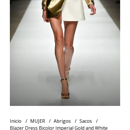
Inicio
MUJER
Abrigos
Sacos
Blazer Dress Bicolor Imperial Gold and White