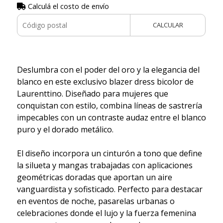
Calculá el costo de envío
CALCULAR
Deslumbra con el poder del oro y la elegancia del
blanco en este exclusivo blazer dress bicolor de
Laurenttino. Diseñado para mujeres que
conquistan con estilo, combina líneas de sastrería
impecables con un contraste audaz entre el blanco
puro y el dorado metálico.
El diseño incorpora un cinturón a tono que define
la silueta y mangas trabajadas con aplicaciones
geométricas doradas que aportan un aire
vanguardista y sofisticado. Perfecto para destacar
en eventos de noche, pasarelas urbanas o
celebraciones donde el lujo y la fuerza femenina