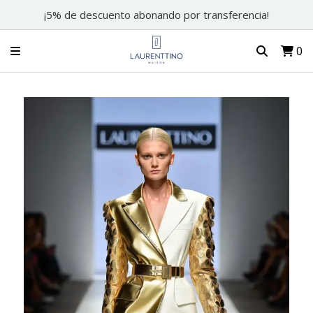
¡5% de descuento abonando por transferencia!
0