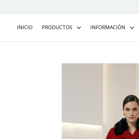
INICIO
PRODUCTOS
INFORMACIÓN