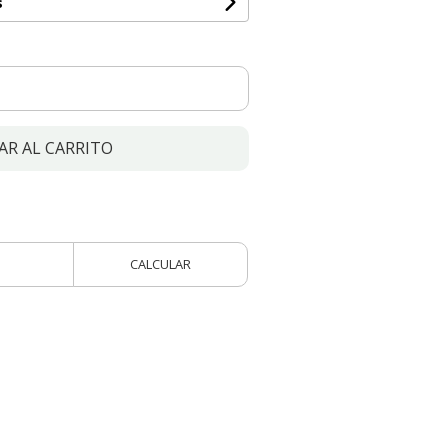
s
AR AL CARRITO
CALCULAR