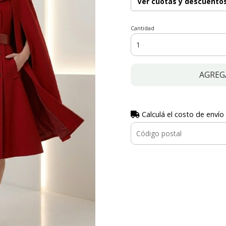
Ver cuotas y descuento
Cantidad
AGREG
Calculá el costo de envío