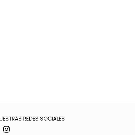
UESTRAS REDES SOCIALES