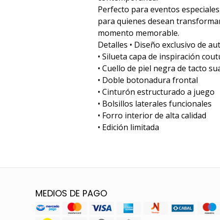
Perfecto para eventos especiales
para quienes desean transformar
momento memorable.
Detalles • Diseño exclusivo de au
• Silueta capa de inspiración cou
• Cuello de piel negra de tacto su
• Doble botonadura frontal
• Cinturón estructurado a juego
• Bolsillos laterales funcionales
• Forro interior de alta calidad
• Edición limitada
MEDIOS DE PAGO