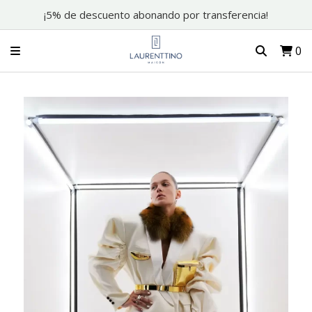
¡5% de descuento abonando por transferencia!
0