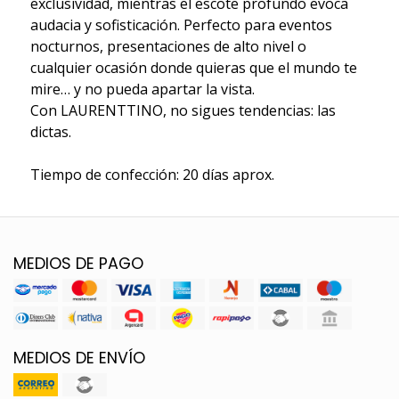
exclusividad, mientras el escote profundo evoca
audacia y sofisticación. Perfecto para eventos
nocturnos, presentaciones de alto nivel o
cualquier ocasión donde quieras que el mundo te
mire… y no pueda apartar la vista.
Con LAURENTTINO, no sigues tendencias: las
dictas.
Tiempo de confección: 20 días aprox.
MEDIOS DE PAGO
MEDIOS DE ENVÍO