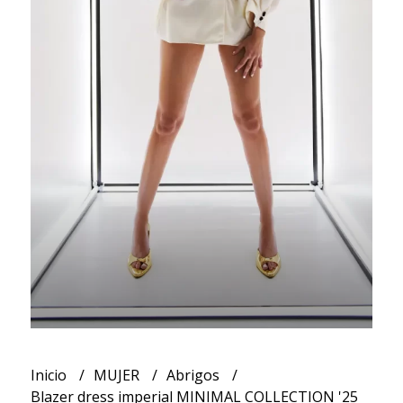
Inicio
MUJER
Abrigos
Blazer dress imperial MINIMAL COLLECTION '25