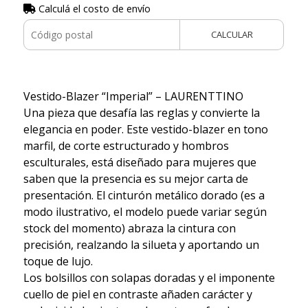
Calculá el costo de envío
CALCULAR
Vestido-Blazer “Imperial” – LAURENTTINO
Una pieza que desafía las reglas y convierte la
elegancia en poder. Este vestido-blazer en tono
marfil, de corte estructurado y hombros
esculturales, está diseñado para mujeres que
saben que la presencia es su mejor carta de
presentación. El cinturón metálico dorado (es a
modo ilustrativo, el modelo puede variar según
stock del momento) abraza la cintura con
precisión, realzando la silueta y aportando un
toque de lujo.
Los bolsillos con solapas doradas y el imponente
cuello de piel en contraste añaden carácter y